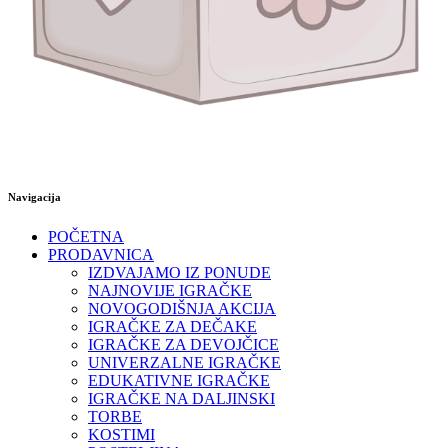
Navigacija
POČETNA
PRODAVNICA
IZDVAJAMO IZ PONUDE
NAJNOVIJE IGRAČKE
NOVOGODIŠNJA AKCIJA
IGRAČKE ZA DEČAKE
IGRAČKE ZA DEVOJČICE
UNIVERZALNE IGRAČKE
EDUKATIVNE IGRAČKE
IGRAČKE NA DALJINSKI
TORBE
KOSTIMI