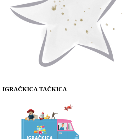
IGRAČKICA
TAČKICA