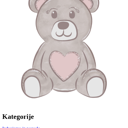
Kategorije