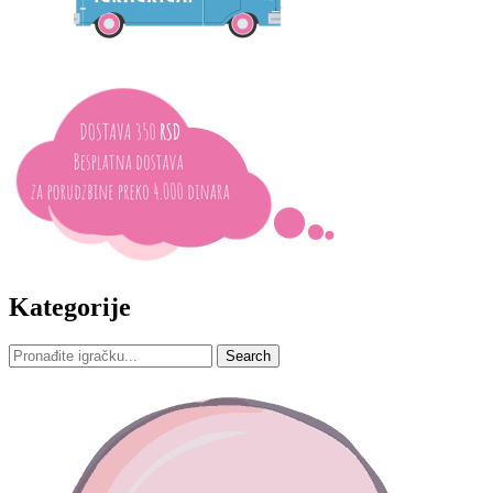
Kategorije
Search