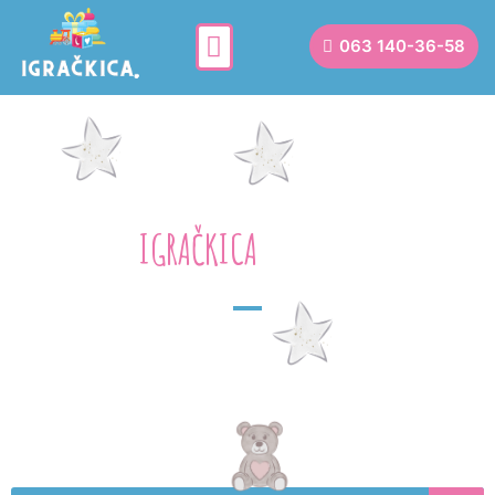
063 140-36-58
IGRAČKICA