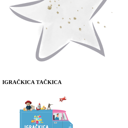
IGRAČKICA
TAČKICA