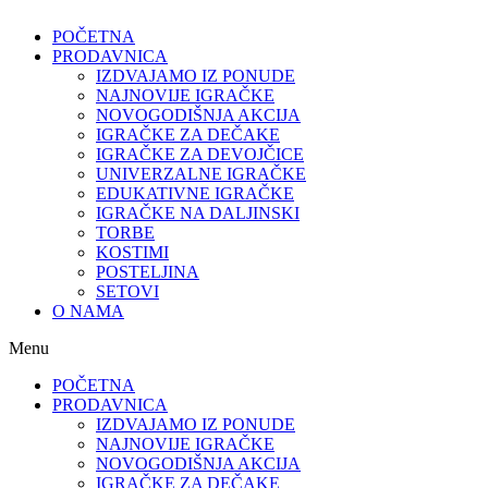
POČETNA
PRODAVNICA
IZDVAJAMO IZ PONUDE
NAJNOVIJE IGRAČKE
NOVOGODIŠNJA AKCIJA
IGRAČKE ZA DEČAKE
IGRAČKE ZA DEVOJČICE
UNIVERZALNE IGRAČKE
EDUKATIVNE IGRAČKE
IGRAČKE NA DALJINSKI
TORBE
KOSTIMI
POSTELJINA
SETOVI
O NAMA
Menu
POČETNA
PRODAVNICA
IZDVAJAMO IZ PONUDE
NAJNOVIJE IGRAČKE
NOVOGODIŠNJA AKCIJA
IGRAČKE ZA DEČAKE