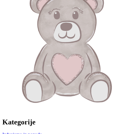
Kategorije