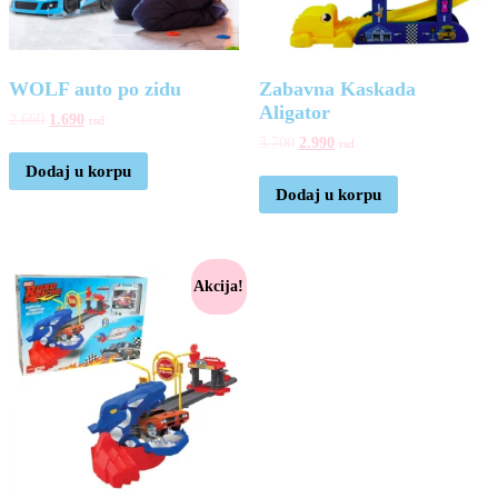
WOLF auto po zidu
Zabavna Kaskada
Aligator
2.660
1.690
rsd
3.700
2.990
rsd
Dodaj u korpu
Dodaj u korpu
Akcija!