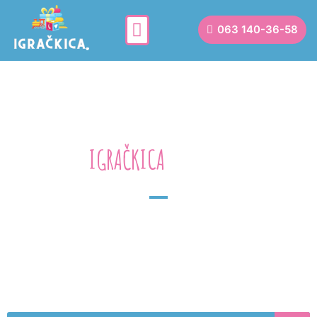
063 140-36-58
IGRAČKICA