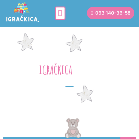
063 140-36-58
IGRAČKICA