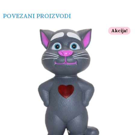
POVEZANI PROIZVODI
Akcija!