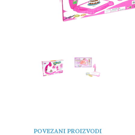
POVEZANI PROIZVODI