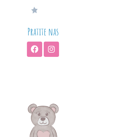
Pratite nas